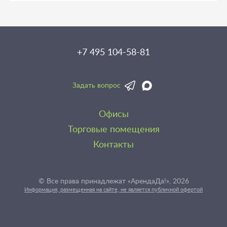
+7 495 104-58-81
Задать вопрос
Офисы
Торговые помещения
Контакты
© Все права принадлежат «АрендаДа!», 2026
Информация, размещенная на сайте, не является публичной офертой