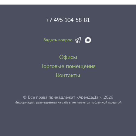
+7 495 104-58-81
Задать вопрос
Офисы
Торговые помещения
Контакты
© Все права принадлежат «АрендаДа!», 2026
Информация, размещенная на сайте, не является публичной офертой