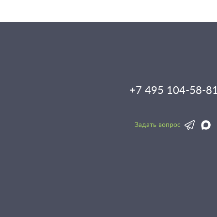
+7 495 104-58-8
Задать вопрос