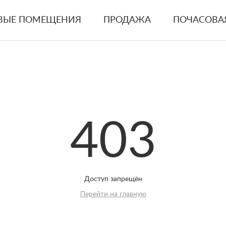
ВЫЕ ПОМЕЩЕНИЯ
ПРОДАЖА
ПОЧАСОВА
403
Доступ запрещён
Перейти на главную