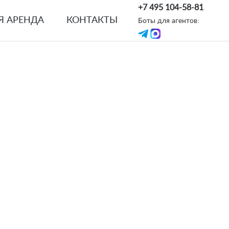
+7 495 104-58-81
Я АРЕНДА
КОНТАКТЫ
Боты для агентов: