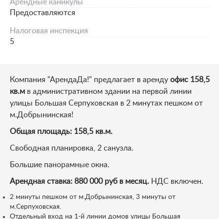
Арендные каникулы
Предоставляются
Налоговая инспекция
5
Компания "АрендаДа!" предлагает в аренду
офис 158,5
кв.м
в административном здании на первой линии
улицы Большая Серпуховская в 2 минутах пешком от
м.Добрынинская!
Общая площадь: 158,5 кв.м.
Свободная планировка, 2 санузла.
Большие панорамные окна.
Арендная ставка: 880 000 руб в месяц.
НДС включен.
2 минуты пешком от м.Добрынинская, 3 минуты от
м.Серпуховская.
Отдельный вход на 1-й линии домов улицы Большая