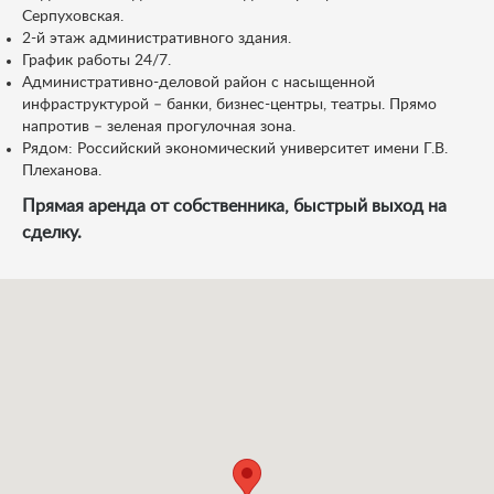
Серпуховская.
2-й этаж административного здания.
График работы 24/7.
Административно-деловой район с насыщенной
инфраструктурой – банки, бизнес-центры, театры. Прямо
напротив – зеленая прогулочная зона.
Рядом: Российский экономический университет имени Г.В.
Плеханова.
Прямая аренда от собственника, быстрый выход на
сделку.