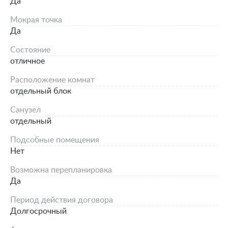
Да
Мокрая точка
Да
Состояние
отличное
Расположение комнат
отдельный блок
Санузел
отдельный
Подсобные помещения
Нет
Возможна перепланировка
Да
Период действия договора
Долгосрочный