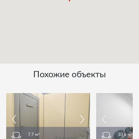
Похожие объекты
7,7 м²
10,6 м²