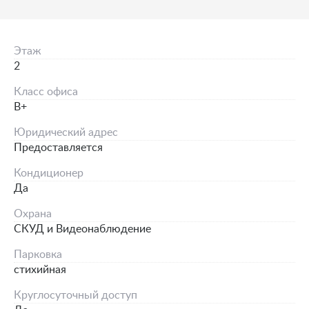
Этаж
2
Класс офиса
B+
Юридический адрес
Предоставляется
Кондиционер
Да
Охрана
СКУД и Видеонаблюдение
Парковка
стихийная
Круглосуточный доступ