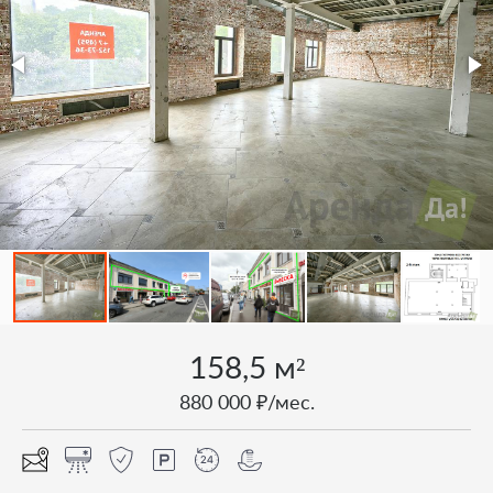
158,5 м²
880 000 ₽/мес.