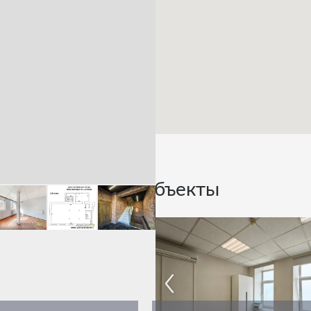
Похожие объекты