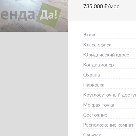
735 000 ₽/мес.
Этаж
Класс офиса
Юридический адрес
Кондиционер
Охрана
Парковка
Круглосуточный досту
Мокрая точка
Состояние
Расположение комнат
Санузел