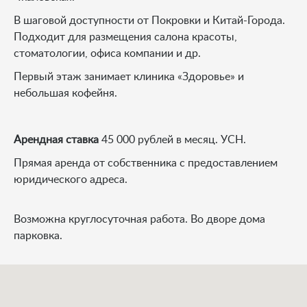
В шаговой доступности от Покровки и Китай-Города.
Подходит для размещения салона красоты,
стоматологии, офиса компании и др.
Первый этаж занимает клиника «Здоровье» и
небольшая кофейня.
Арендная ставка
45 000 рублей в месяц. УСН.
Прямая аренда от собственника с предоставлением
юридического адреса.
Возможна круглосуточная работа. Во дворе дома
парковка.