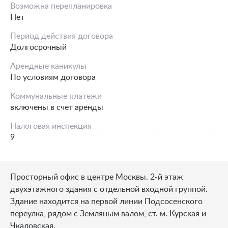
Возможна перепланировка
Нет
Период действия договора
Долгосрочный
Арендные каникулы
По условиям договора
Коммунальные платежи
включены в счет аренды
Налоговая инспекция
9
Просторный офис в центре Москвы. 2-й этаж
двухэтажного здания с отдельной входной группой.
Здание находится на первой линии Подсосенского
переулка, рядом с Земляным валом, ст. м. Курская и
Чкаловская.