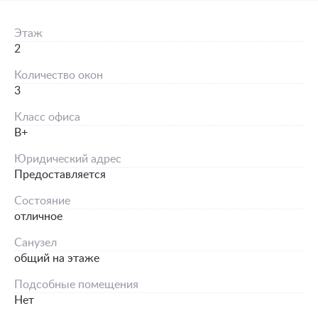
Этаж
2
Количество окон
3
Класс офиса
B+
Юридический адрес
Предоставляется
Состояние
отличное
Санузел
общий на этаже
Подсобные помещения
Нет