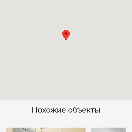
Похожие объекты