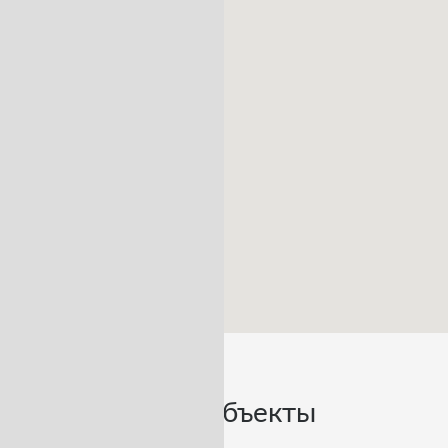
Похожие объекты