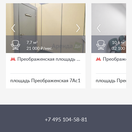
7,7 м²
10,6 м²
21 000 ₽/мес.
32 100 ₽/
Преображенская площадь
Преображенс
/ 3 мин. пешком
площадь Преображенская 7Ас1
площадь Преоб
+7 495 104-58-81