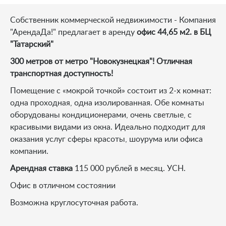
Собственник коммерческой недвижимости - Компания
"АрендаДа!" предлагает в аренду
офис 44,65 м2. в БЦ
"Татарский"
300 метров от метро "Новокузнецкая"! Отличная
транспортная доступность!
Помещение с «мокрой точкой» состоит из 2-х комнат:
одна проходная, одна изолированная. Обе комнаты
оборудованы кондиционерами, очень светлые, с
красивыми видами из окна. Идеально подходит для
оказания услуг сферы красоты, шоурума или офиса
компании.
Арендная ставка
115 000 рублей в месяц. УСН.
Офис в отличном состоянии
Возможна круглосуточная работа.