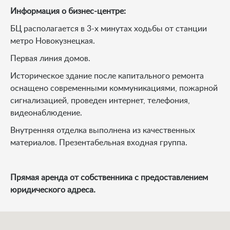
Информация о бизнес-центре:
БЦ располагается в 3-х минутах ходьбы от станции
метро Новокузнецкая.
Первая линия домов.
Историческое здание после капитального ремонта
оснащено современными коммуникациями, пожарной
сигнализацией, проведен интернет, телефония,
видеонаблюдение.
Внутренняя отделка выполнена из качественных
материалов. Презентабельная входная группа.
Прямая аренда от собственника с предоставлением
юридического адреса.