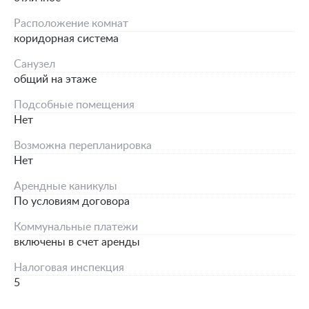
Расположение комнат
коридорная система
Санузел
общий на этаже
Подсобные помещения
Нет
Возможна перепланировка
Нет
Арендные каникулы
По условиям договора
Коммунальные платежи
включены в счет аренды
Налоговая инспекция
5