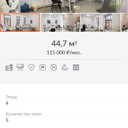
44,7 м²
115 000 ₽/мес.
Этаж
4
Количество окон
5