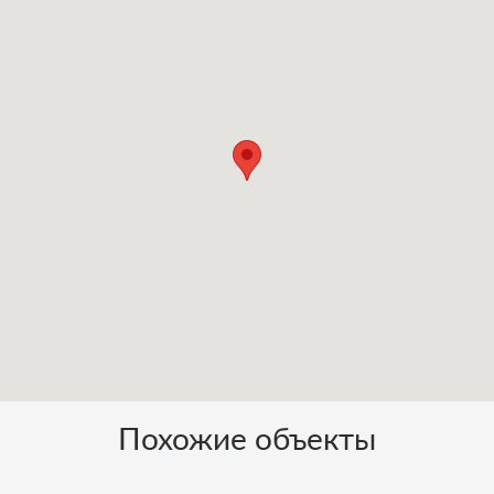
Похожие объекты