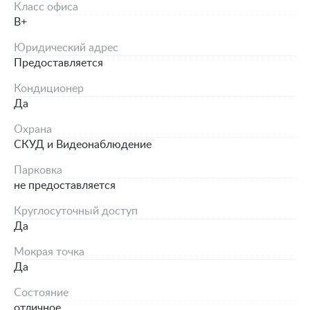
Класс офиса
B+
Юридический адрес
Предоставляется
Кондиционер
Да
Охрана
СКУД и Видеонаблюдение
Парковка
не предоставляется
Круглосуточный доступ
Да
Мокрая точка
Да
Состояние
отличное