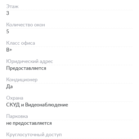
Этаж
3
Количество окон
5
Класс офиса
B+
Юридический адрес
Предоставляется
Кондиционер
Да
Охрана
СКУД и Видеонаблюдение
Парковка
не предоставляется
Круглосуточный доступ