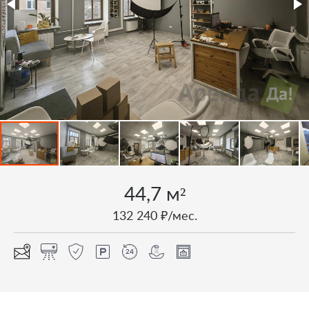
44,7 м²
132 240 ₽/мес.