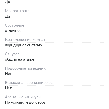
Да
Мокрая точка
Да
Состояние
отличное
Расположение комнат
коридорная система
Санузел
общий на этаже
Подсобные помещения
Нет
Возможна перепланировка
Нет
Арендные каникулы
По условиям договора