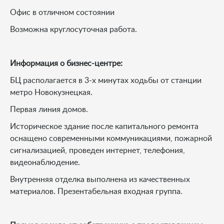
Офис в отличном состоянии
Возможна круглосуточная работа.
Информация о бизнес-центре:
БЦ располагается в 3-х минутах ходьбы от станции
метро Новокузнецкая.
Первая линия домов.
Историческое здание после капитального ремонта
оснащено современными коммуникациями, пожарной
сигнализацией, проведен интернет, телефония,
видеонаблюдение.
Внутренняя отделка выполнена из качественных
материалов. Презентабельная входная группа.