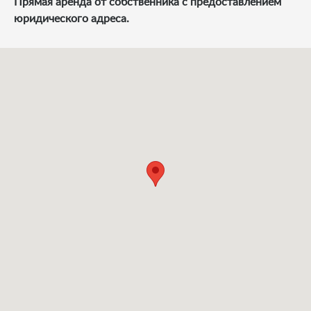
Прямая аренда от собственника с предоставлением
юридического адреса.