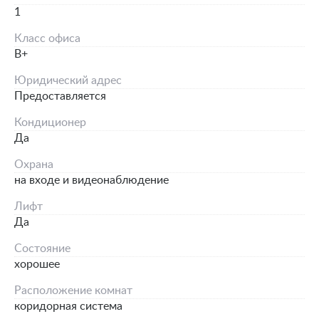
1
Класс офиса
B+
Юридический адрес
Предоставляется
Кондиционер
Да
Охрана
на входе и видеонаблюдение
Лифт
Да
Состояние
хорошее
Расположение комнат
коридорная система