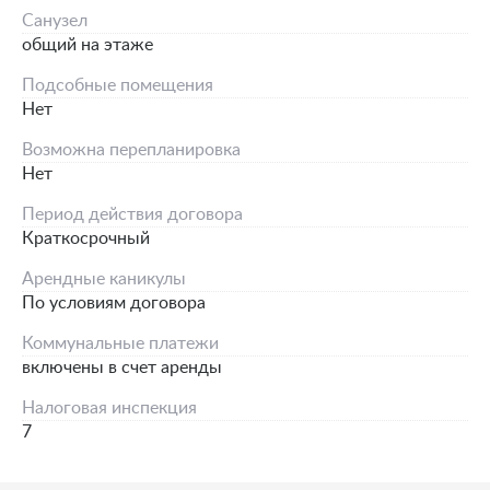
Санузел
общий на этаже
Подсобные помещения
Нет
Возможна перепланировка
Нет
Период действия договора
Краткосрочный
Арендные каникулы
По условиям договора
Коммунальные платежи
включены в счет аренды
Налоговая инспекция
7