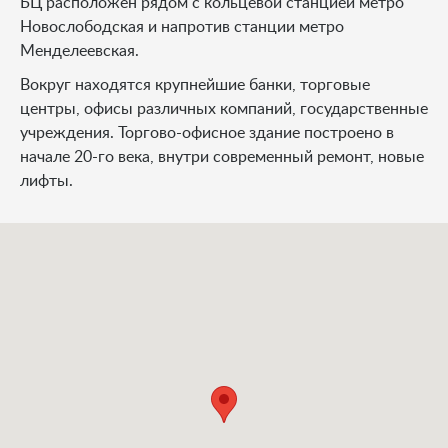
БЦ расположен рядом с кольцевой станцией метро
Новослободская и напротив станции метро
Менделеевская.
Вокруг находятся крупнейшие банки, торговые
центры, офисы различных компаний, государственные
учреждения. Торгово-офисное здание построено в
начале 20-го века, внутри современный ремонт, новые
лифты.