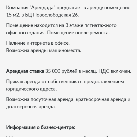
Компания "Арендада" предлагает в аренду помещение
15 м2. в БЦ Новослободская 26.
Помещение находится на 3 этаже пятиэтажного
офисного здания. Помещение после ремонта.
Наличие интернета в офисе.
Возможна аренды машиноместа.
Арендная ставка
35 000 рублей в месяц. НДС включен.
Прямая аренда от собственника с предоставлением
юридического адреса.
Возможна посуточная аренда, краткосрочная аренда и
долгосрочная аренда.
Информация о бизнес-центре: