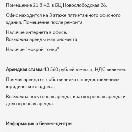
Помещение 21,8 м2. в БЦ Новослободская 26.
Офис находится на 3 этаже пятиэтажного офисного
здания. Помещение после ремонта.
Наличие интернета в офисе.
Возможна аренды машиноместа .
Наличие "мокрой точки"
Арендная ставка
43 560 рублей в месяц. НДС включен.
Прямая аренда от собственника с предоставлением
юридического адреса.
Возможна посуточная аренда, краткосрочная аренда и
долгосрочная аренда.
Информация о бизнес-центре: