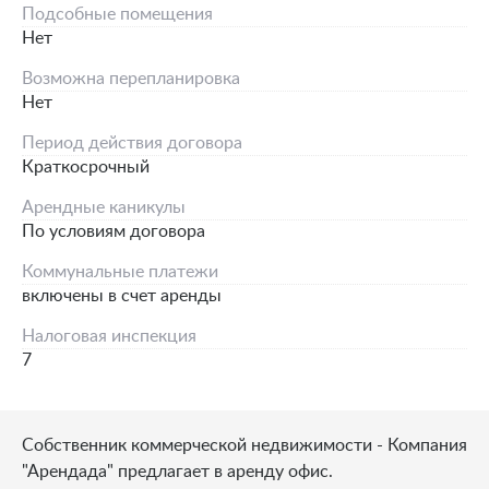
Подсобные помещения
Нет
Возможна перепланировка
Нет
Период действия договора
Краткосрочный
Арендные каникулы
По условиям договора
Коммунальные платежи
включены в счет аренды
Налоговая инспекция
7
Собственник коммерческой недвижимости - Компания
"Арендада" предлагает в аренду офис.