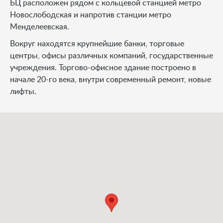
БЦ расположен рядом с кольцевой станцией метро
Новослободская и напротив станции метро
Менделеевская.
Вокруг находятся крупнейшие банки, торговые
центры, офисы различных компаний, государственные
учреждения. Торгово-офисное здание построено в
начале 20-го века, внутри современный ремонт, новые
лифты.