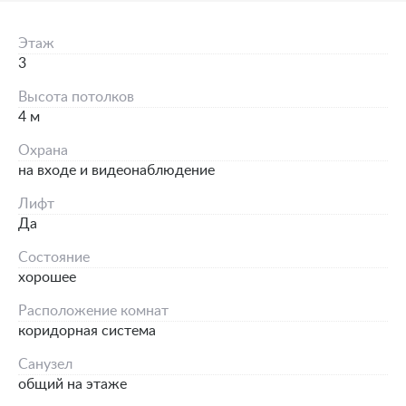
Этаж
3
Высота потолков
4 м
Охрана
на входе и видеонаблюдение
Лифт
Да
Состояние
хорошее
Расположение комнат
коридорная система
Санузел
общий на этаже