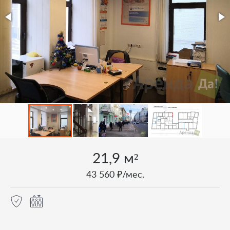
21,9 м²
43 560 ₽/мес.