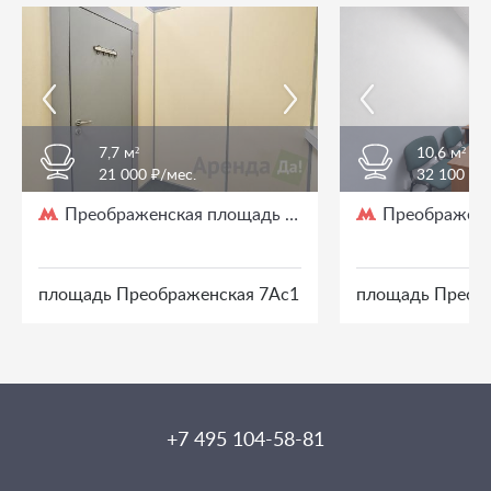
7,7 м²
10,6 м²
21 000 ₽/мес.
32 100 ₽/
Преображенская площадь
Преображенс
/ 3 мин. пешком
площадь Преображенская 7Ас1
площадь Преоб
+7 495 104-58-81