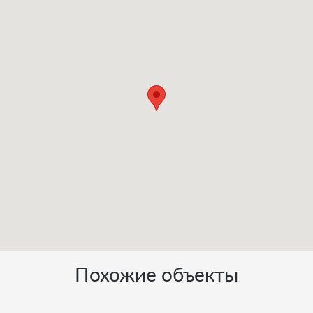
Похожие объекты