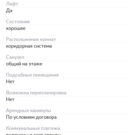
Лифт
Да
Состояние
хорошее
Расположение комнат
коридорная система
Санузел
общий на этаже
Подсобные помещения
Нет
Возможна перепланировка
Нет
Арендные каникулы
По условиям договора
Коммунальные платежи