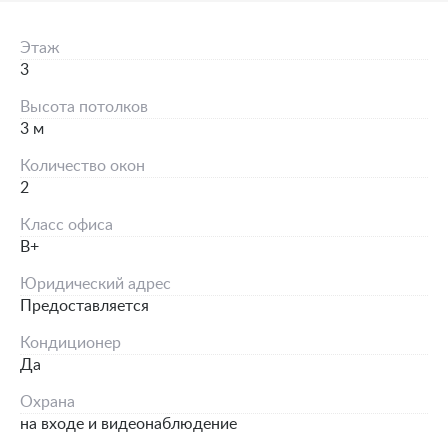
Этаж
3
Высота потолков
3 м
Количество окон
2
Класс офиса
B+
Юридический адрес
Предоставляется
Кондиционер
Да
Охрана
на входе и видеонаблюдение