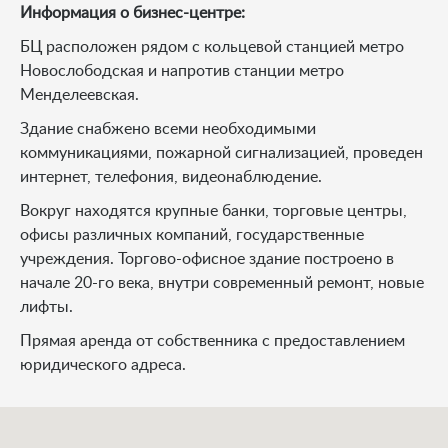
Информация о бизнес-центре:
БЦ расположен рядом с кольцевой станцией метро
Новослободская и напротив станции метро
Менделеевская.
Здание снабжено всеми необходимыми
коммуникациями, пожарной сигнализацией, проведен
интернет, телефония, видеонаблюдение.
Вокруг находятся крупные банки, торговые центры,
офисы различных компаний, государственные
учреждения. Торгово-офисное здание построено в
начале 20-го века, внутри современный ремонт, новые
лифты.
Прямая аренда от собственника с предоставлением
юридического адреса.