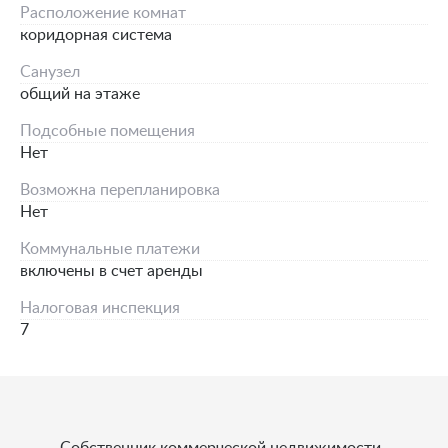
Расположение комнат
коридорная система
Санузел
общий на этаже
Подсобные помещения
Нет
Возможна перепланировка
Нет
Коммунальные платежи
включены в счет аренды
Налоговая инспекция
7