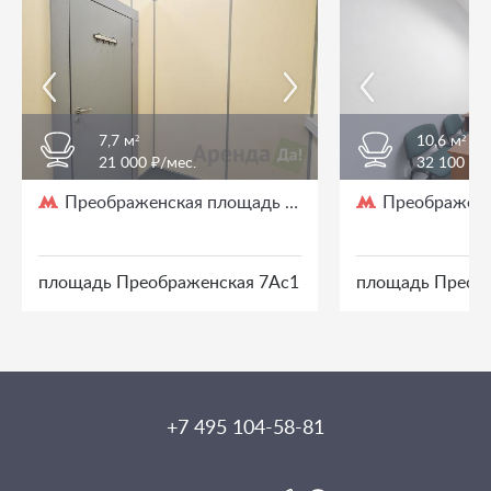
7,7 м²
10,6 м²
21 000 ₽/мес.
32 100 ₽/
Преображенская площадь
Преображенс
/ 3 мин. пешком
площадь Преображенская 7Ас1
площадь Преоб
+7 495 104-58-81