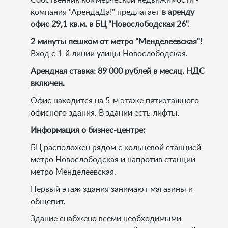
Собственник коммерческой недвижимости -
компания "АрендаДа!" предлагает
в аренду
офис 29,1 кв.м. в БЦ "Новослободская 26".
2 минуты пешком от метро "Менделеевская"!
Вход с 1-й линии улицы Новослободская.
Арендная ставка: 89 000 рублей в месяц. НДС
включен.
Офис находится на 5-м этаже пятиэтажного
офисного здания. В здании есть лифты.
Информация о бизнес-центре:
БЦ расположен рядом с кольцевой станцией
метро Новослободская и напротив станции
метро Менделеевская.
Первый этаж здания занимают магазины и
общепит.
Здание снабжено всеми необходимыми