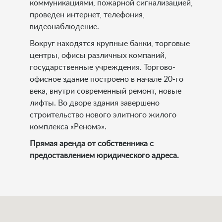
коммуникациями, пожарной сигнализацией,
проведен интернет, телефония,
видеонаблюдение.
Вокруг находятся крупные банки, торговые
центры, офисы различных компаний,
государственные учреждения. Торгово-
офисное здание построено в начале 20-го
века, внутри современный ремонт, новые
лифты. Во дворе здания завершено
строительство нового элитного жилого
комплекса «Реномэ».
Прямая аренда от собственника с
предоставлением юридического адреса.