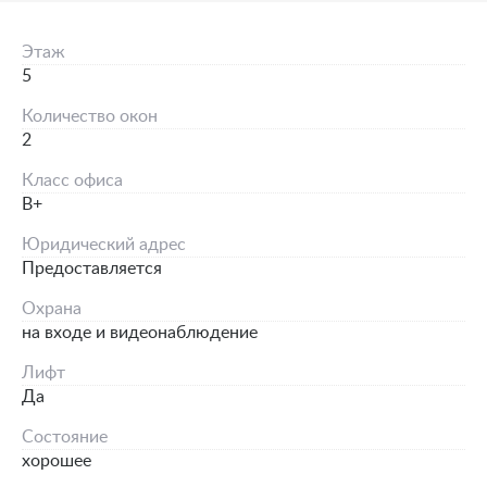
Этаж
5
Количество окон
2
Класс офиса
B+
Юридический адрес
Предоставляется
Охрана
на входе и видеонаблюдение
Лифт
Да
Состояние
хорошее