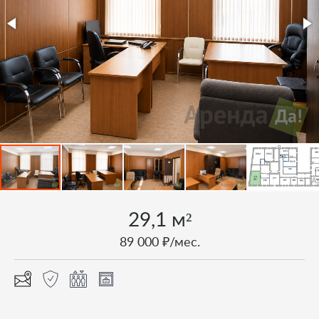
29,1 м²
89 000 ₽/мес.