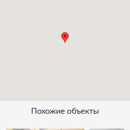
Похожие объекты