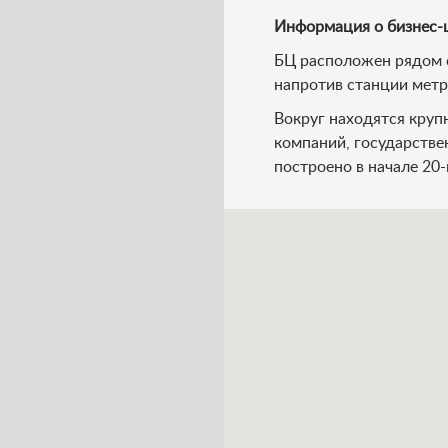
Информация о бизнес-
БЦ расположен рядом 
напротив станции метр
Вокруг находятся круп
компаний, государстве
построено в начале 20