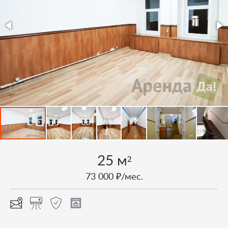
25 м²
73 000 ₽/мес.