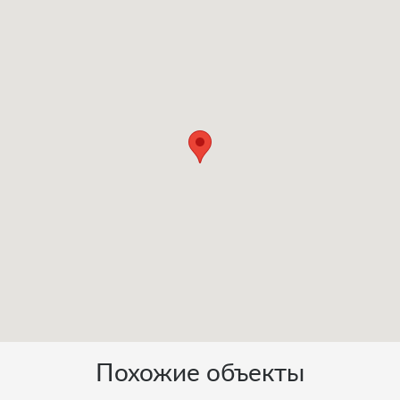
Похожие объекты