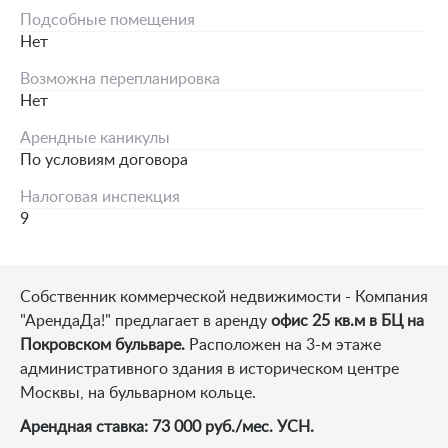
Подсобные помещения
Нет
Возможна перепланировка
Нет
Арендные каникулы
По условиям договора
Налоговая инспекция
9
Собственник коммерческой недвижимости - Компания
"АрендаДа!" предлагает в аренду
офис 25 кв.м в БЦ на
Покровском бульваре.
Расположен на 3-м этаже
административного здания в историческом центре
Москвы, на бульварном кольце.
Арендная ставка: 73 000 руб./мес. УСН.