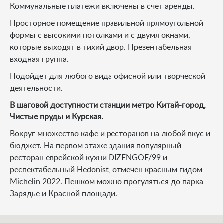
Коммунальные платежи включены в счет аренды.
Просторное помещение правильной прямоугольной
формы с высокими потолками и с двумя окнами,
которые выходят в тихий двор. Презентабельная
входная группа.
Подойдет для любого вида офисной или творческой
деятельности.
В шаговой доступности станции метро Китай-город,
Чистые пруды и Курская.
Вокруг множество кафе и ресторанов на любой вкус и
бюджет. На первом этаже здания популярный
ресторан еврейской кухни DIZENGOF/99 и
респектабельный Hedonist, отмечен красным гидом
Michelin 2022. Пешком можно прогуляться до парка
Зарядье и Красной площади.