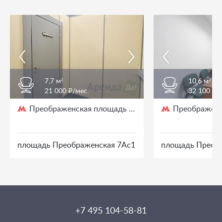
7,7 м²
10,6 м²
21 000 ₽/мес.
32 100 ₽/
Преображенская площадь
Преображенс
/ 3 мин. пешком
площадь Преображенская 7Ас1
площадь Преоб
+7 495 104-58-81