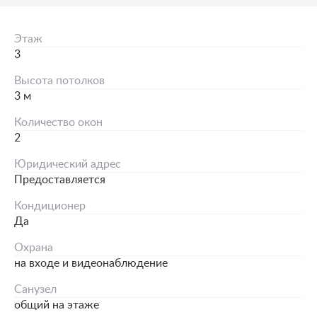
Этаж
3
Высота потолков
3 м
Количество окон
2
Юридический адрес
Предоставляется
Кондиционер
Да
Охрана
на входе и видеонаблюдение
Санузел
общий на этаже