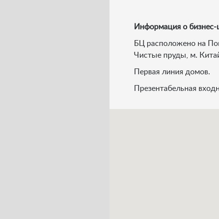
Информация о бизнес-
БЦ расположено на Пок
Чистые пруды, м. Китай
Первая линия домов.
Презентабельная входн