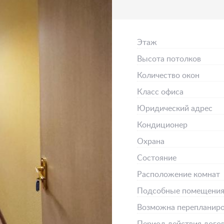
Этаж
Высота потолков
Количество окон
Класс офиса
Юридический адрес
Кондиционер
Охрана
Состояние
Расположение комнат
Подсобные помещени
Возможна перепланиро