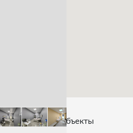
Похожие объекты