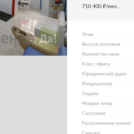
710 400 ₽/мес.
Этаж
Высота потолков
Количество окон
Класс офиса
Юридический адрес
Кондиционер
Охрана
Мокрая точка
Состояние
Расположение комнат
Санузел