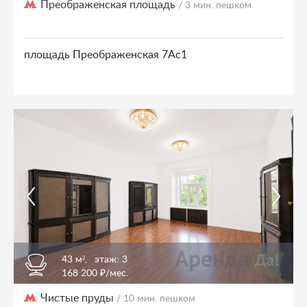
Преображенская площадь
/ 3 мин. пешком
площадь Преображенская 7Ас1
43 м²,
этаж: 3
168 200 ₽/мес.
Чистые пруды
/ 10 мин. пешком