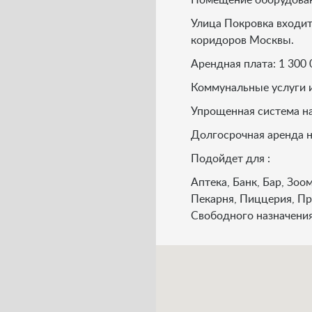
Улица Покровка входит
коридоров Москвы.
Арендная плата: 1 300 
Коммунальные услуги и
Упрощенная система н
Долгосрочная аренда н
Подойдет для :
Аптека, Банк, Бар, Зоо
Пекарня, Пиццерия, Пр
Свободного назначения