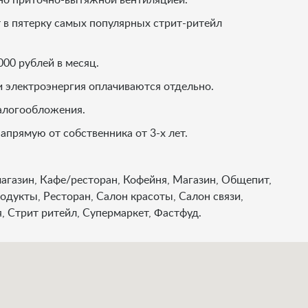
 в пятерку самых популярных стрит-ритейл
000 рублей в месяц.
 электроэнергия оплачиваются отдельно.
алогообложения.
апрямую от собственника от 3-х лет.
магазин, Кафе/ресторан, Кофейня, Магазин, Общепит,
одукты, Ресторан, Салон красоты, Салон связи,
, Стрит ритейл, Супермаркет, Фастфуд.