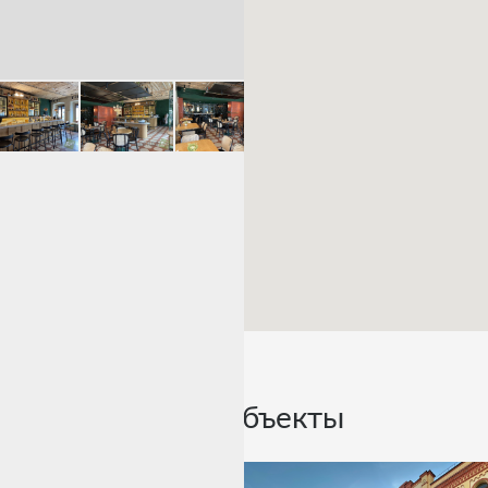
Похожие объекты