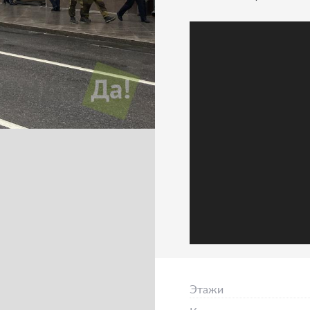
Этажи