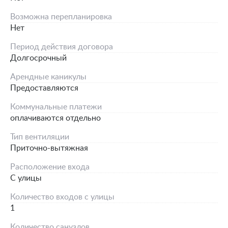
Возможна перепланировка
Нет
Период действия договора
Долгосрочный
Арендные каникулы
Предоставляются
Коммунальные платежи
оплачиваются отдельно
Тип вентиляции
Приточно-вытяжная
Расположение входа
С улицы
Количество входов с улицы
1
Количество санузлов