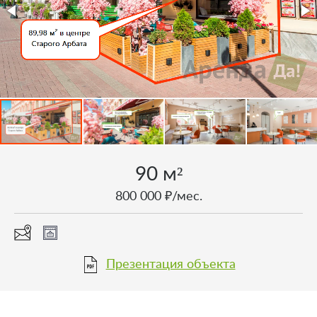
90 м²
800 000 ₽/мес.
Презентация объекта