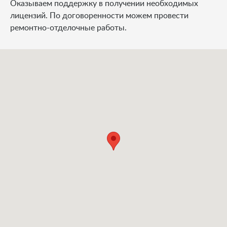
Оказываем поддержку в получении необходимых
лицензий. По договоренности можем провести
ремонтно-отделочные работы.