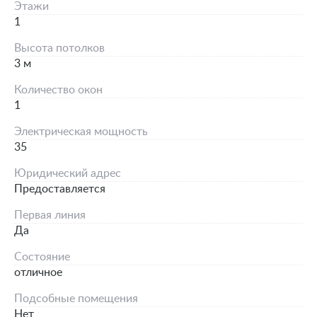
Этажи
1
Высота потолков
3 м
Количество окон
1
Электрическая мощность
35
Юридический адрес
Предоставляется
Первая линия
Да
Состояние
отличное
Подсобные помещения
Нет