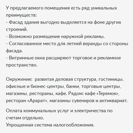
У предлагаемого помещения есть ряд уникальных
преимуществ:
- Фасад здания выгодно выделяется на фоне других
строений.
- Возможно размещение наружной рекламы.
- Согласованное место для летней веранды со стороны
фасада.
- Витринные окна расширяют торговое и рекламное
пространство.
Окружение: развитая деловая структура, гостиницы,
офисные и бизнес-центры, банки, торговые центры,
магазины, рестораны, кафе. Рядом: кафе «Теремок»,
ресторан «Арарат», магазины сувениров и антиквариат.
Оплата коммунальных услуг и электричества по
счетам отдельно.
Упрощенная система налогообложения.