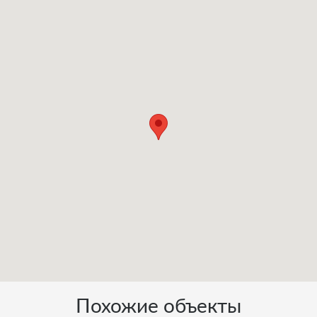
Похожие объекты