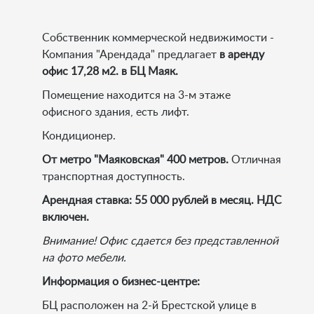
Собственник коммерческой недвижимости -
Компания "Арендада" предлагает
в аренду
офис 17,28 м2. в БЦ Маяк.
Помещение находится на 3-м этаже
офисного здания, есть лифт.
Кондиционер.
От метро "Маяковская" 400 метров.
Отличная
транспортная доступность.
Арендная ставка:
55 000 рублей в месяц. НДС
включен.
Внимание! Офис сдается без представленной
на фото мебели.
Информация о бизнес-центре:
БЦ расположен на 2-й Брестской улице в