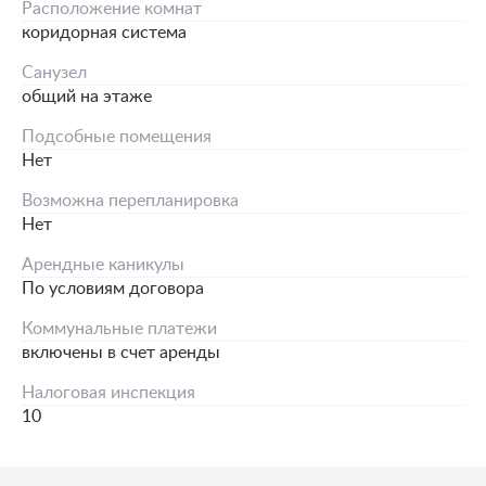
Расположение комнат
коридорная система
Санузел
общий на этаже
Подсобные помещения
Нет
Возможна перепланировка
Нет
Арендные каникулы
По условиям договора
Коммунальные платежи
включены в счет аренды
Налоговая инспекция
10