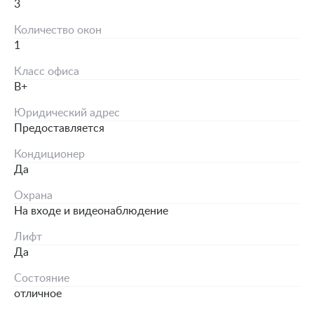
3
Количество окон
1
Класс офиса
B+
Юридический адрес
Предоставляется
Кондиционер
Да
Охрана
На входе и видеонаблюдение
Лифт
Да
Состояние
отличное