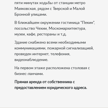
пяти минутах ходьбы от станции метро
Маяковская, рядом с Тверской и Малой
Бронной улицами.
В ближайшем окружении гостиница "Пекин",
посольство Чехии, Москомархитектура,
музеи, кафе, рестораны и т.д.
Здание снабжено всеми необходимыми
коммуникациями, пожарной сигнализацией,
проведен интернет, телефония,
видеонаблюдение.
На первом этаже расположена столовая с
бизнес-ланчами.
Прямая аренда от собственника с
предоставлением юридического адреса.