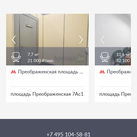
7,7 м²
10,6 м²
21 000 ₽/мес.
32 100 ₽/
Преображенская площадь
Преображенс
/ 3 мин. пешком
площадь Преображенская 7Ас1
площадь Преоб
+7 495 104-58-81