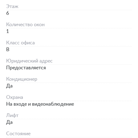
Этаж
6
Количество окон
1
Класс офиса
B
Юридический адрес
Предоставляется
Кондиционер
Да
Охрана
На входе и видеонаблюдение
Лифт
Да
Состояние