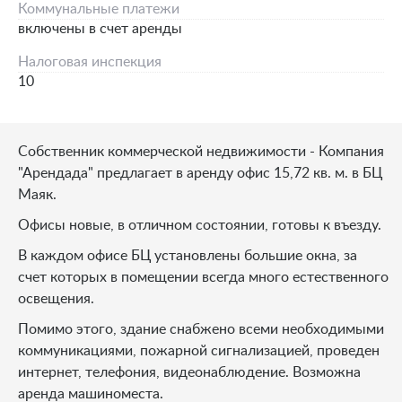
Коммунальные платежи
включены в счет аренды
Налоговая инспекция
10
Собственник коммерческой недвижимости - Компания
"Арендада" предлагает в аренду офис 15,72 кв. м. в БЦ
Маяк.
Офисы новые, в отличном состоянии, готовы к въезду.
В каждом офисе БЦ установлены большие окна, за
счет которых в помещении всегда много естественного
освещения.
Помимо этого, здание снабжено всеми необходимыми
коммуникациями, пожарной сигнализацией, проведен
интернет, телефония, видеонаблюдение. Возможна
аренда машиноместа.