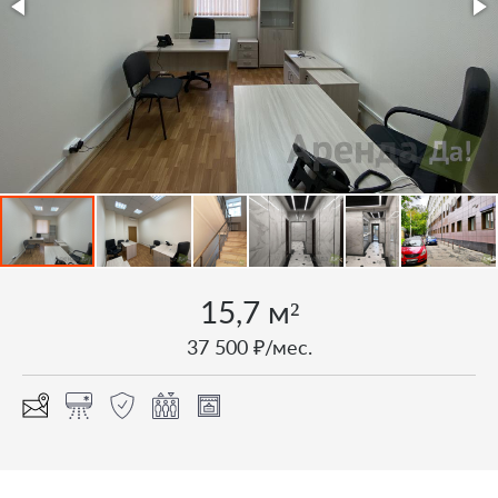
15,7 м²
37 500 ₽/мес.