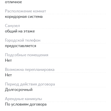
отличное
Расположение комнат
коридорная система
Санузел
общий на этаже
Городской телефон
предоставляется
Подсобные помещения
Нет
Возможна перепланировка
Нет
Период действия договора
Долгосрочный
Арендные каникулы
По условиям договора