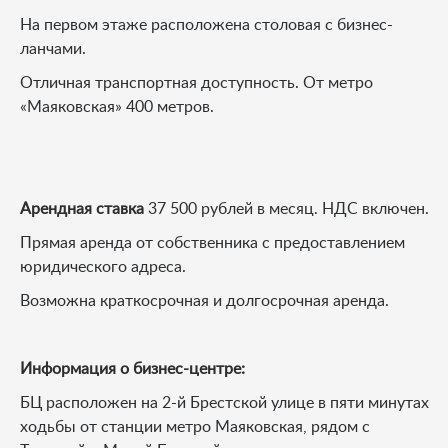
На первом этаже расположена столовая с бизнес-
ланчами.
Отличная транспортная доступность. От метро
«Маяковская» 400 метров.
Арендная ставка
37 500 рублей в месяц. НДС включен.
Прямая аренда от собственника с предоставлением
юридического адреса.
Возможна краткосрочная и долгосрочная аренда.
Информация о бизнес-центре:
БЦ расположен на 2-й Брестской улице в пяти минутах
ходьбы от станции метро Маяковская, рядом с