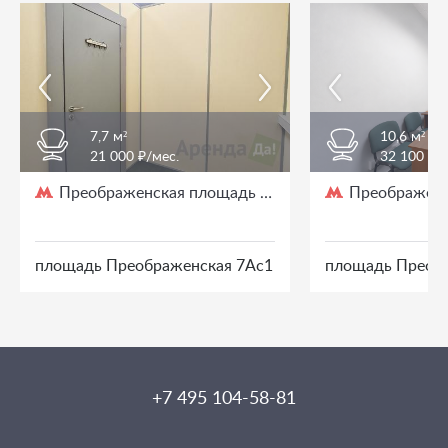
7,7 м²
10,6 м²
21 000 ₽/мес.
32 100 ₽/
Преображенская площадь
Преображенс
/ 3 мин. пешком
площадь Преображенская 7Ас1
площадь Преоб
+7 495 104-58-81