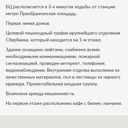
БЦ располагается в 3-х минутах ходьбы от станции
метро Преображенская площадь.
Первая линия домов.
Целевой пешеходный трафик крупнейшего отделения
Сбербанка, который находится на 1-м этаже.
Здание оснащено лифтами, снабжено всеми
необходимыми коммуникациями, пожарной
сигнализацией, проведен интернет, телефония,
видеонаблюдение. Внутренняя отделка выполнена из
качественных материалов, пол и лестницы из черного
мрамора. Презентабельная входная группа.
Возможна аренда машиноместа.
На первом этаже расположено кафе с бизнес-ланчами.