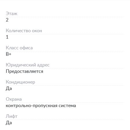
Этаж
2
Количество окон
1
Класс офиса
B+
Юридический адрес
Предоставляется
Кондиционер
Да
Охрана
контрольно-пропускная система
Лифт
Да