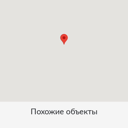
Похожие объекты