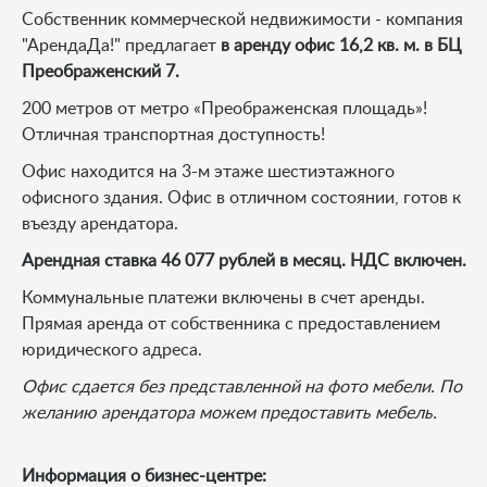
Собственник коммерческой недвижимости - компания
"АрендаДа!" предлагает
в аренду офис 16,2 кв. м. в БЦ
Преображенский 7.
200 метров от метро «Преображенская площадь»!
Отличная транспортная доступность!
Офис находится на 3-м этаже шестиэтажного
офисного здания. Офис в отличном состоянии, готов к
въезду арендатора.
Арендная ставка 46 077 рублей в месяц. НДС включен.
Коммунальные платежи включены в счет аренды.
Прямая аренда от собственника с предоставлением
юридического адреса.
Офис сдается без представленной на фото мебели. По
желанию арендатора можем предоставить мебель.
Информация о бизнес-центре: