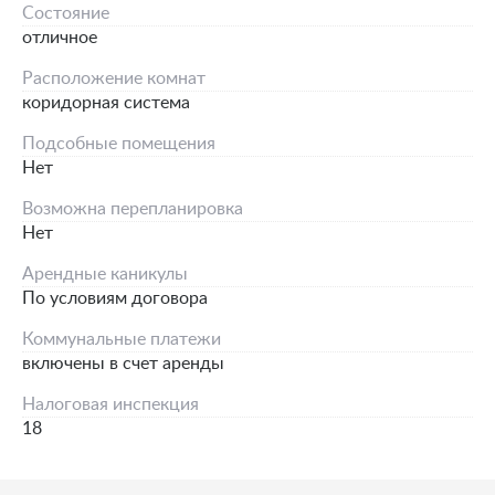
Состояние
отличное
Расположение комнат
коридорная система
Подсобные помещения
Нет
Возможна перепланировка
Нет
Арендные каникулы
По условиям договора
Коммунальные платежи
включены в счет аренды
Налоговая инспекция
18