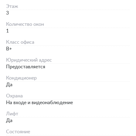
Этаж
3
Количество окон
1
Класс офиса
B+
Юридический адрес
Предоставляется
Кондиционер
Да
Охрана
На входе и видеонаблюдение
Лифт
Да
Состояние