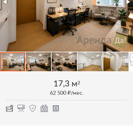
17,3 м²
62 500 ₽/мес.