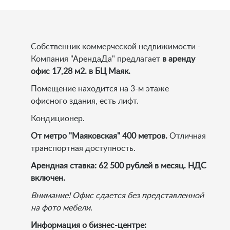
Собственник коммерческой недвижимости -
Компания "АрендаДа" предлагает
в аренду
офис 17,28 м2. в БЦ Маяк.
Помещение находится на 3-м этаже
офисного здания, есть лифт.
Кондиционер.
От метро "Маяковская" 400 метров.
Отличная
транспортная доступность.
Арендная ставка:
62 500 рублей в месяц. НДС
включен.
Внимание! Офис сдается без представленной
на фото мебели.
Информация о бизнес-центре: