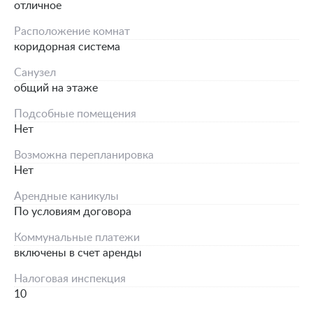
отличное
Расположение комнат
коридорная система
Санузел
общий на этаже
Подсобные помещения
Нет
Возможна перепланировка
Нет
Арендные каникулы
По условиям договора
Коммунальные платежи
включены в счет аренды
Налоговая инспекция
10