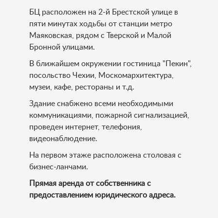
БЦ расположен на 2-й Брестской улице в
пяти минутах ходьбы от станции метро
Маяковская, рядом с Тверской и Малой
Бронной улицами.
В ближайшем окружении гостиница "Пекин",
посольство Чехии, Москомархитектура,
музеи, кафе, рестораны и т.д.
Здание снабжено всеми необходимыми
коммуникациями, пожарной сигнализацией,
проведен интернет, телефония,
видеонаблюдение.
На первом этаже расположена столовая с
бизнес-ланчами.
Прямая аренда от собственника с
предоставлением юридического адреса.