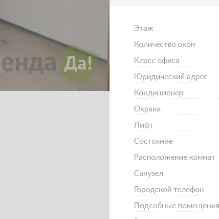
Этаж
Количество окон
Класс офиса
Юридический адрес
Кондиционер
Охрана
Лифт
Состояние
Расположение комнат
Санузел
Городской телефон
Подсобные помещени