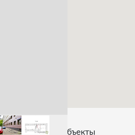
Похожие объекты