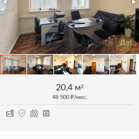
20,4 м²
48 500 ₽/мес.