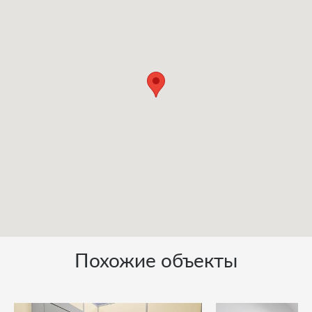
Похожие объекты