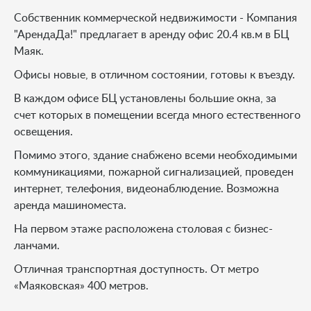
Собственник коммерческой недвижимости - Компания
"АрендаДа!" предлагает в аренду офис 20.4 кв.м в БЦ
Маяк.
Офисы новые, в отличном состоянии, готовы к въезду.
В каждом офисе БЦ установлены большие окна, за
счет которых в помещении всегда много естественного
освещения.
Помимо этого, здание снабжено всеми необходимыми
коммуникациями, пожарной сигнализацией, проведен
интернет, телефония, видеонаблюдение. Возможна
аренда машиноместа.
На первом этаже расположена столовая с бизнес-
ланчами.
Отличная транспортная доступность. От метро
«Маяковская» 400 метров.