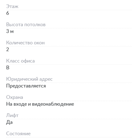
Этаж
6
Высота потолков
3 м
Количество окон
2
Класс офиса
B
Юридический адрес
Предоставляется
Охрана
На входе и видеонаблюдение
Лифт
Да
Состояние