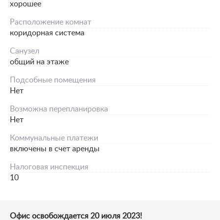
хорошее
Расположение комнат
коридорная система
Санузел
общий на этаже
Подсобные помещения
Нет
Возможна перепланировка
Нет
Коммунальные платежи
включены в счет аренды
Налоговая инспекция
10
Офис освобождается 20 июля 2023!