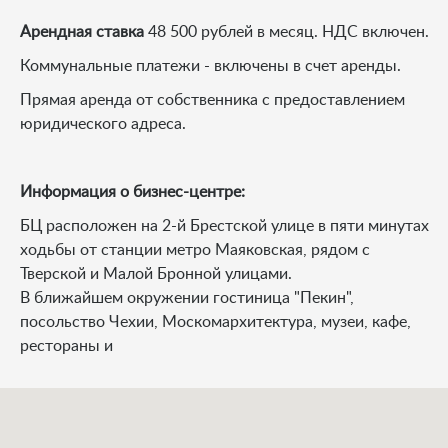
Арендная ставка
48 500 рублей в месяц. НДС включен.
Коммунальные платежи - включены в счет аренды.
Прямая аренда от собственника с предоставлением
юридического адреса.
Информация о бизнес-центре:
БЦ расположен на 2-й Брестской улице в пяти минутах
ходьбы от станции метро Маяковская, рядом с
Тверской и Малой Бронной улицами.
В ближайшем окружении гостиница "Пекин",
посольство Чехии, Москомархитектура, музеи, кафе,
рестораны и