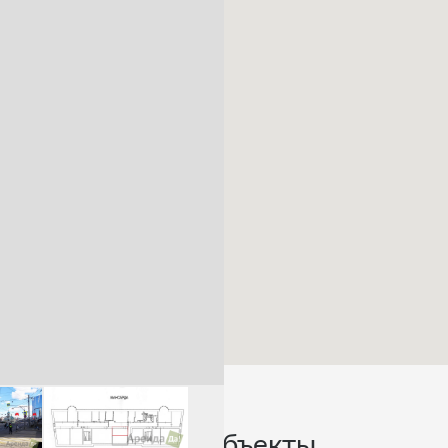
Похожие объекты