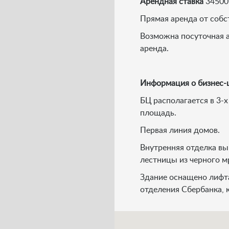
Арендная ставка
34500 
Прямая аренда от собс
Возможна посуточная а
аренда.
Информация о бизнес-
БЦ располагается в 3-
площадь.
Первая линия домов.
Внутренняя отделка вы
лестницы из черного м
Здание оснащено лифт
отделения Сбербанка, 