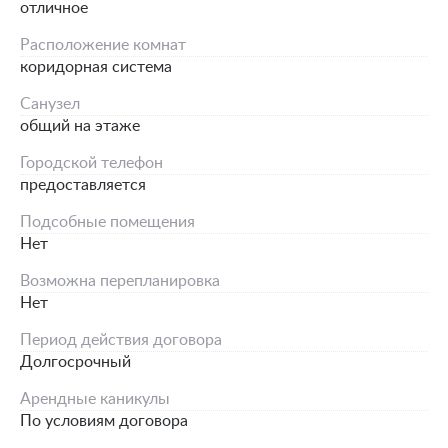
отличное
Расположение комнат
коридорная система
Санузел
общий на этаже
Городской телефон
предоставляется
Подсобные помещения
Нет
Возможна перепланировка
Нет
Период действия договора
Долгосрочный
Арендные каникулы
По условиям договора