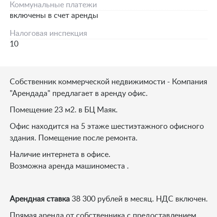
Коммунальные платежи
включены в счет аренды
Налоговая инспекция
10
Собственник коммерческой недвижимости - Компания
"Арендада" предлагает в аренду офис.
Помещение 23 м2. в БЦ Маяк.
Офис находится на 5 этаже шестиэтажного офисного
здания. Помещение после ремонта.
Наличие интернета в офисе.
Возможна аренда машиноместа .
Арендная ставка
38 300 рублей в месяц. НДС включен.
Прямая аренда от собственника с предоставлением