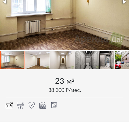
23 м²
38 300 ₽/мес.