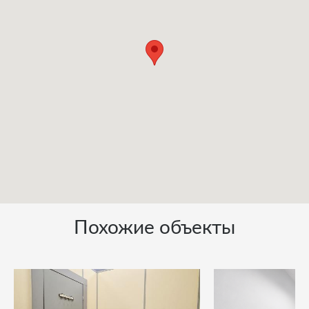
Похожие объекты