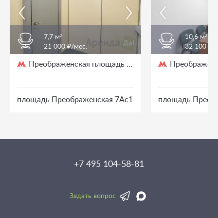
7,7 м²
10,6 м²
21 000 ₽/мес.
32 100 ₽/
Преображенская площадь
Преображенс
/ 3 мин. пешком
площадь Преображенская 7Ас1
площадь Преоб
+7 495 104-58-81
Задать вопрос