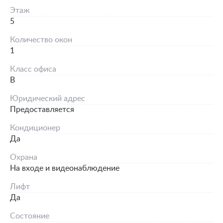
Этаж
5
Количество окон
1
Класс офиса
B
Юридический адрес
Предоставляется
Кондиционер
Да
Охрана
На входе и видеонаблюдение
Лифт
Да
Состояние