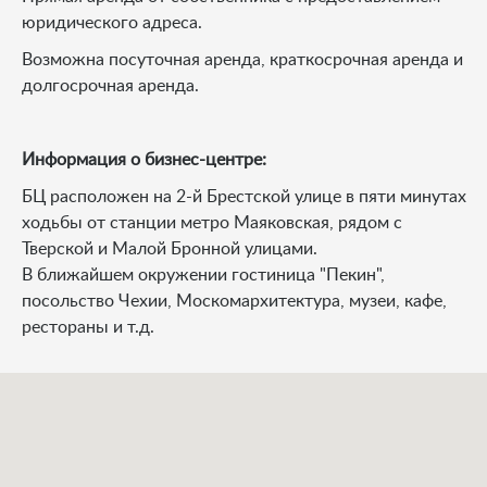
юридического адреса.
Возможна посуточная аренда, краткосрочная аренда и
долгосрочная аренда.
Информация о бизнес-центре:
БЦ расположен на 2-й Брестской улице в пяти минутах
ходьбы от станции метро Маяковская, рядом с
Тверской и Малой Бронной улицами.
В ближайшем окружении гостиница "Пекин",
посольство Чехии, Москомархитектура, музеи, кафе,
рестораны и т.д.