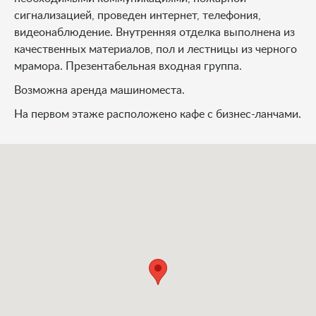
сигнализацией, проведен интернет, телефония,
видеонаблюдение. Внутренняя отделка выполнена из
качественных материалов, пол и лестницы из черного
мрамора. Презентабельная входная группа.
Возможна аренда машиноместа.
На первом этаже расположено кафе с бизнес-ланчами.