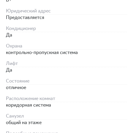
B+
Юридический адрес
Предоставляется
Кондиционер
Да
Охрана
контрольно-пропускная система
Лифт
Да
Состояние
отличное
Расположение комнат
коридорная система
Санузел
общий на этаже