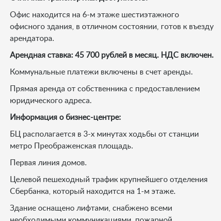
Офис находится на 6-м этаже шестиэтажного
офисного здания, в отличном состоянии, готов к въезду
арендатора.
Арендная ставка: 45 700 рублей в месяц. НДС включен.
Коммунальные платежи включены в счет аренды.
Прямая аренда от собственника с предоставлением
юридического адреса.
Информация о бизнес-центре:
БЦ располагается в 3-х минутах ходьбы от станции
метро Преображенская площадь.
Первая линия домов.
Целевой пешеходный трафик крупнейшего отделения
Сбербанка, который находится на 1-м этаже.
Здание оснащено лифтами, снабжено всеми
необходимыми коммуникациями, пожарной