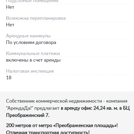
Подсобные помещения
Нет
Возможна перепланировка
Нет
Арендные каникулы
По условиям договора
Коммунальные платежи
включены в счет аренды
Налоговая инспекция
18
Собственник коммерческой недвижимости - компания
"АрендаДа!" предлагает
в аренду офис 24,24 кв. м. в БЦ
Преображенский 7.
200 метров от метро «Преображенская площадь»!
Отличная транспортная доступность!