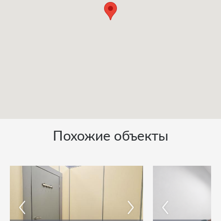
Похожие объекты