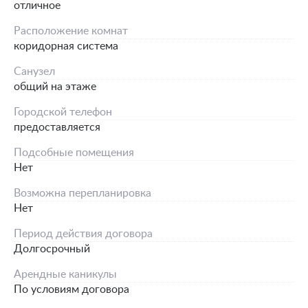
отличное
Расположение комнат
коридорная система
Санузел
общий на этаже
Городской телефон
предоставляется
Подсобные помещения
Нет
Возможна перепланировка
Нет
Период действия договора
Долгосрочный
Арендные каникулы
По условиям договора