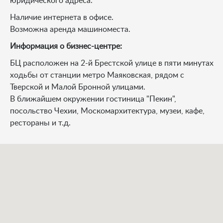
юридического адреса.
Наличие интернета в офисе.
Возможна аренда машиноместа.
Информация о бизнес-центре:
БЦ расположен на 2-й Брестской улице в пяти минутах
ходьбы от станции метро Маяковская, рядом с
Тверской и Малой Бронной улицами.
В ближайшем окружении гостиница "Пекин",
посольство Чехии, Москомархитектура, музеи, кафе,
рестораны и т.д.