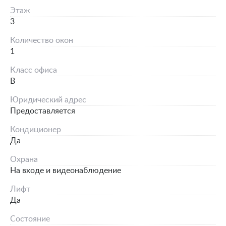
Этаж
3
Количество окон
1
Класс офиса
B
Юридический адрес
Предоставляется
Кондиционер
Да
Охрана
На входе и видеонаблюдение
Лифт
Да
Состояние