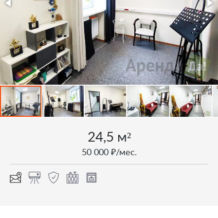
24,5 м²
50 000 ₽/мес.