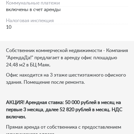
Коммунальные платежи
включены в счет аренды
Налоговая инспекция
10
Собственник коммерческой недвижимости - Компания
"АрендаДа!" предлагает в аренду офис площадью
24,48 м2 в БЦ Маяк.
Офис находится на 3 этаже шестиэтажного офисного
здания. Помещение после ремонта.
АКЦИЯ! Арендная ставка: 50 000 рублей в месяц на
первые 3 месяца, далее 52 820 рублей в месяц. НДС
включен.
Прямая аренда от собственника с предоставлением