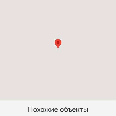
Похожие объекты