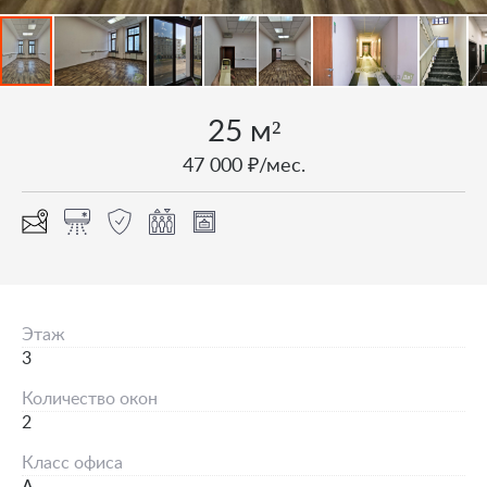
25 м²
47 000 ₽/мес.
Этаж
3
Количество окон
2
Класс офиса