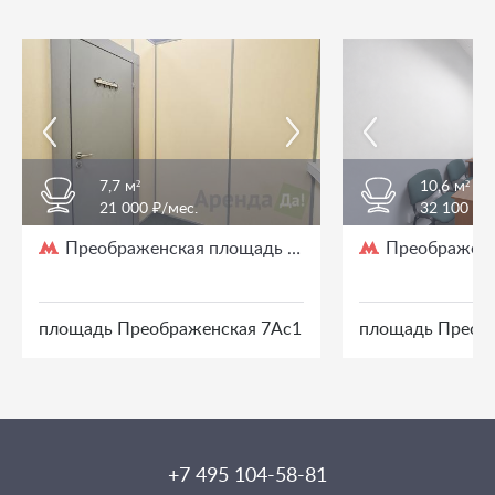
7,7 м²
10,6 м²
21 000 ₽/мес.
32 100 ₽/
Преображенская площадь
Преображенс
/ 3 мин. пешком
площадь Преображенская 7Ас1
площадь Преоб
+7 495 104-58-81