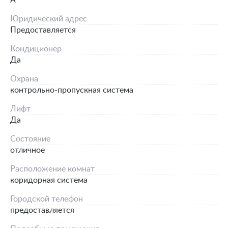
A
Юридический адрес
Предоставляется
Кондиционер
Да
Охрана
контрольно-пропускная система
Лифт
Да
Состояние
отличное
Расположение комнат
коридорная система
Городской телефон
предоставляется