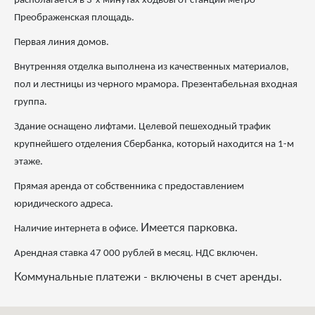
располагается в 3-х минутах ходьбы от станции метро
Преображенская площадь.
Первая линия домов.
Внутренняя отделка выполнена из качественных материалов,
пол и лестницы из черного мрамора. Презентабельная входная
группа.
Здание оснащено лифтами. Целевой пешеходный трафик
крупнейшего отделения Сбербанка, который находится на 1-м
этаже.
Прямая аренда от собственника с предоставлением
юридического адреса.
Имеется парковка.
Наличие интернета в офисе.
Арендная ставка 47 000 рублей в месяц. НДС включен.
Коммунальные платежи - включены в счет аренды.