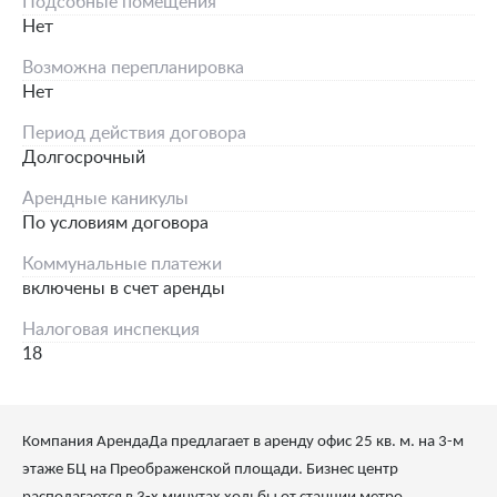
Подсобные помещения
Нет
Возможна перепланировка
Нет
Период действия договора
Долгосрочный
Арендные каникулы
По условиям договора
Коммунальные платежи
включены в счет аренды
Налоговая инспекция
18
Компания АрендаДа предлагает в аренду офис 25 кв. м. на 3-м
этаже БЦ на Преображенской площади. Бизнес центр