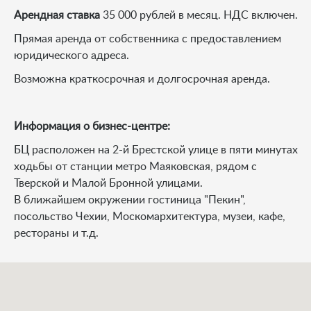
Арендная ставка
35 000 рублей в месяц. НДС включен.
Прямая аренда от собственника с предоставлением
юридического адреса.
Возможна краткосрочная и долгосрочная аренда.
Информация о бизнес-центре:
БЦ расположен на 2-й Брестской улице в пяти минутах
ходьбы от станции метро Маяковская, рядом с
Тверской и Малой Бронной улицами.
В ближайшем окружении гостиница "Пекин",
посольство Чехии, Москомархитектура, музеи, кафе,
рестораны и т.д.