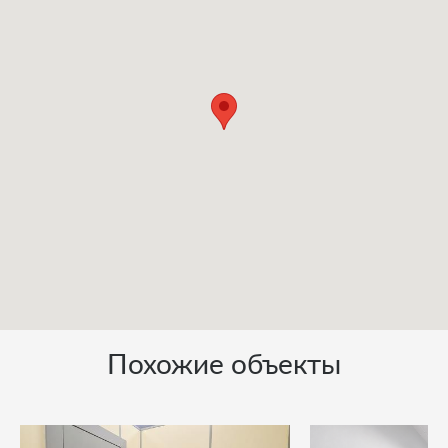
Похожие объекты