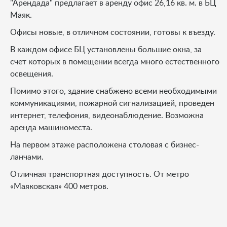
"Арендада" предлагает в аренду офис 26,16 кв. м. в БЦ
Маяк.
Офисы новые, в отличном состоянии, готовы к въезду.
В каждом офисе БЦ установлены большие окна, за
счет которых в помещении всегда много естественного
освещения.
Помимо этого, здание снабжено всеми необходимыми
коммуникациями, пожарной сигнализацией, проведен
интернет, телефония, видеонаблюдение. Возможна
аренда машиноместа.
На первом этаже расположена столовая с бизнес-
ланчами.
Отличная транспортная доступность. От метро
«Маяковская» 400 метров.