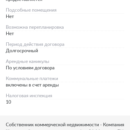
Подсобные помещения
Нет
Возможна перепланировка
Нет
Период действия договора
Долгосрочный
Арендные каникулы
По условиям договора
Коммунальные платежи
включены в счет аренды
Налоговая инспекция
10
Собственник коммерческой недвижимости - Компания