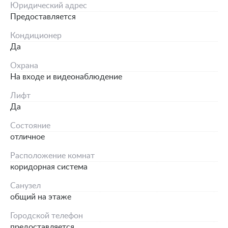
Юридический адрес
Предоставляется
Кондиционер
Да
Охрана
На входе и видеонаблюдение
Лифт
Да
Состояние
отличное
Расположение комнат
коридорная система
Санузел
общий на этаже
Городской телефон
предоставляется