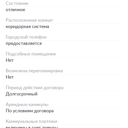
Состояние
отличное
Расположение комнат
коридорная система
Городской телефон
предоставляется
Подсобные помещения
Нет
Возможна перепланировка
Нет
Период действия договора
Долгосрочный
Арендные каникулы
По условиям договора
Коммунальные платежи
включены в счет аренды