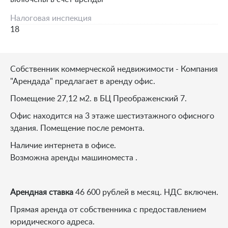
Налоговая инспекция
18
Собственник коммерческой недвижимости - Компания
"Арендада" предлагает в аренду офис.
Помещение 27,12 м2. в БЦ Преображенский 7.
Офис находится на 3 этаже шестиэтажного офисного
здания. Помещение после ремонта.
Наличие интернета в офисе.
Возможна аренды машиноместа .
Арендная ставка
46 600 рублей в месяц. НДС включен.
Прямая аренда от собственника с предоставлением
юридического адреса.