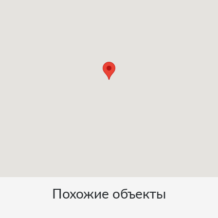
Похожие объекты