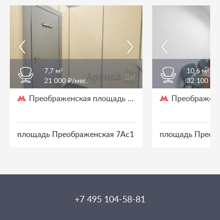
7,7 м²
10,6 м²
21 000 ₽/мес.
32 100 ₽/
Преображенская площадь
Преображенс
/ 3 мин. пешком
площадь Преображенская 7Ас1
площадь Преоб
+7 495 104-58-81