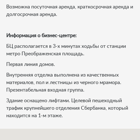
Возможна посуточная аренда, краткосрочная аренда и
долгосрочная аренда.
Информация о бизнес-центре:
БЦ располагается в 3-х минутах ходьбы от станции
метро Преображенская площадь.
Первая линия домов.
Внутренняя отделка выполнена из качественных
материалов, пол и лестницы из черного мрамора.
Презентабельная входная группа.
Здание оснащено лифтами. Целевой пешеходный
трафик крупнейшего отделения Сбербанка, который
находится на 1-м этаже.