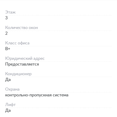
Этаж
3
Количество окон
2
Класс офиса
B+
Юридический адрес
Предоставляется
Кондиционер
Да
Охрана
контрольно-пропускная система
Лифт
Да