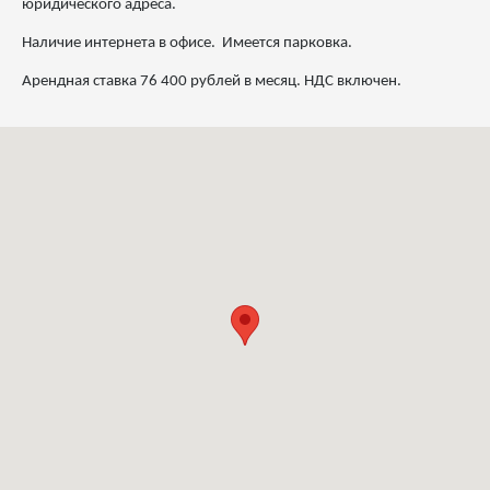
юридического адреса.
Наличие интернета в офисе. Имеется парковка.
Арендная ставка 76 400 рублей в месяц. НДС включен.