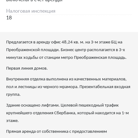
Налоговая инспекция
18
Предлагается в аренду офис 48,24 кв. м. на 3-м этаже БЦ на
Преображенской площади. Бизнес центр располагается в 3-х
минутах ходьбы от станции метро Преображенская площадь.
Первая линия домов.
Внутренняя отделка выполнена из качественных материалов,
пол и лестницы из черного мрамора. Презентабельная входная
группа.
Здание оснащено лифтами. Целевой пешеходный трафик
крупнейшего отделения Сбербанка, который находится на 1-м
этаже.
Прямая аренда от собственника с предоставлением