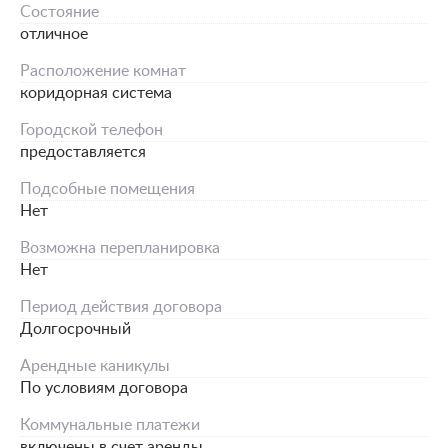
Состояние
отличное
Расположение комнат
коридорная система
Городской телефон
предоставляется
Подсобные помещения
Нет
Возможна перепланировка
Нет
Период действия договора
Долгосрочный
Арендные каникулы
По условиям договора
Коммунальные платежи
включены в счет аренды