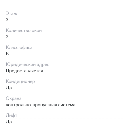
Этаж
3
Количество окон
2
Класс офиса
B
Юридический адрес
Предоставляется
Кондиционер
Да
Охрана
контрольно-пропускная система
Лифт
Да