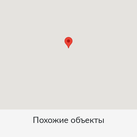
Похожие объекты