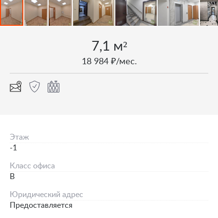
7,1 м²
18 984 ₽/мес.
Этаж
-1
Класс офиса
B
Юридический адрес
Предоставляется