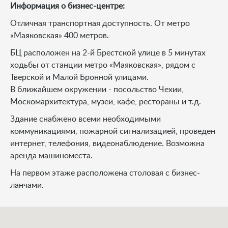
Информация о бизнес-центре:
Отличная транспортная доступность. От метро
«Маяковская» 400 метров.
БЦ расположен на 2-й Брестской улице в 5 минутах
ходьбы от станции метро «Маяковская», рядом с
Тверской и Малой Бронной улицами.
В ближайшем окружении - посольство Чехии,
Москомархитектура, музеи, кафе, рестораны и т.д.
Здание снабжено всеми необходимыми
коммуникациями, пожарной сигнализацией, проведен
интернет, телефония, видеонаблюдение. Возможна
аренда машиноместа.
На первом этаже расположена столовая с бизнес-
ланчами.