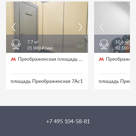
7,7 м²
10,6 м²
21 000 ₽/мес.
32 100 ₽/
Преображенская площадь
Преображенс
/ 3 мин. пешком
площадь Преображенская 7Ас1
площадь Преоб
+7 495 104-58-81