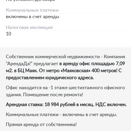
Коммунальные платежи
включены в счет аренды
Налоговая инспекция
10
Собственник коммерческой недвижимости - Компания
"АрендаДа!" предлагает
в аренду офис площадью 7,09
м2. в БЦ Маяк. От метро «Маяковская» 400 метров! С
предоставлением юридического адреса.
Офис находится на -1 этаже шестиэтажного офисного
здания. Помещение после ремонта!
Арендная ставка:
18 984 рублей в месяц. НДС включен.
Коммунальные платежи - включены в счет аренды.
Прямая аренда от собственника!