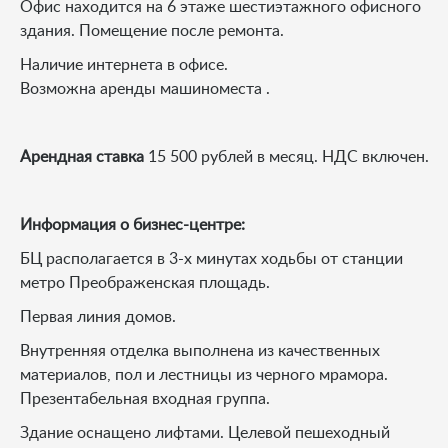
Офис находится на 6 этаже шестиэтажного офисного
здания. Помещение после ремонта.
Наличие интернета в офисе.
Возможна аренды машиноместа .
Арендная ставка
15 500 рублей в месяц. НДС включен.
Информация о бизнес-центре:
БЦ располагается в 3-х минутах ходьбы от станции
метро Преображенская площадь.
Первая линия домов.
Внутренняя отделка выполнена из качественных
материалов, пол и лестницы из черного мрамора.
Презентабельная входная группа.
Здание оснащено лифтами. Целевой пешеходный