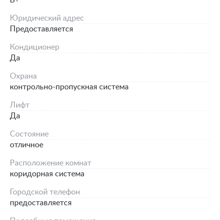
B+
Юридический адрес
Предоставляется
Кондиционер
Да
Охрана
контрольно-пропускная система
Лифт
Да
Состояние
отличное
Расположение комнат
коридорная система
Городской телефон
предоставляется