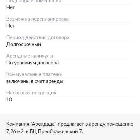
Подсобные помещения
Нет
Возможна перепланировка
Нет
Период действия договора
Долгосрочный
Арендные каникулы
По условиям договора
Коммунальные платежи
включены в счет аренды
Налоговая инспекция
18
Компания "Арендада" предлагает в аренду помещение
7,26 м2. в БЦ Преображенский 7.