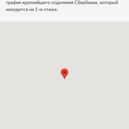
трафик крупнейшего отделения Сбербанка, который
находится на 1-м этаже.