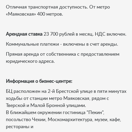
Отличная транспортная доступность. От метро
«Маяковская» 400 метров.
Арендная ставка
23 700 рублей в месяц. НДС включен.
Коммунальные платежи - включены в счет аренды.
Прямая аренда от собственника с предоставлением
юридического адреса.
Информация о бизнес-центре:
БЦ расположен на 2-й Брестской улице в пяти минутах
ходьбы от станции метро Маяковская, рядом с
Тверской и Малой Бронной улицами.
В ближайшем окружении гостиница "Пекин",
посольство Чехии, Москомархитектура, музеи, кафе,
рестораны и