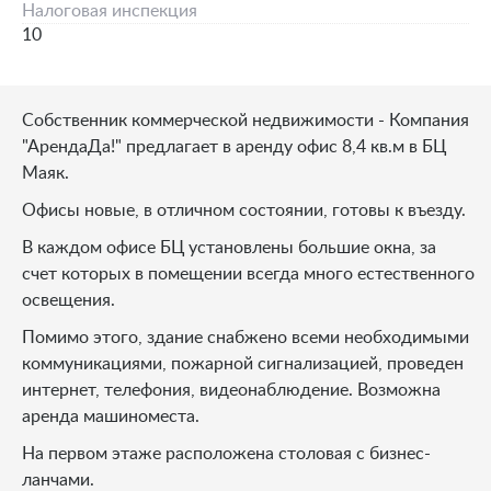
Налоговая инспекция
10
Собственник коммерческой недвижимости - Компания
"АрендаДа!" предлагает в аренду офис 8,4 кв.м в БЦ
Маяк.
Офисы новые, в отличном состоянии, готовы к въезду.
В каждом офисе БЦ установлены большие окна, за
счет которых в помещении всегда много естественного
освещения.
Помимо этого, здание снабжено всеми необходимыми
коммуникациями, пожарной сигнализацией, проведен
интернет, телефония, видеонаблюдение. Возможна
аренда машиноместа.
На первом этаже расположена столовая с бизнес-
ланчами.