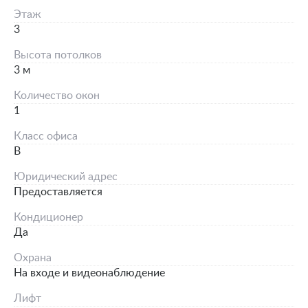
Этаж
3
Высота потолков
3 м
Количество окон
1
Класс офиса
B
Юридический адрес
Предоставляется
Кондиционер
Да
Охрана
На входе и видеонаблюдение
Лифт