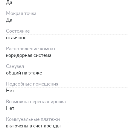
Да
Мокрая точка
Да
Состояние
отличное
Расположение комнат
коридорная система
Санузел
общий на этаже
Подсобные помещения
Нет
Возможна перепланировка
Нет
Коммунальные платежи
включены в счет аренды