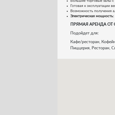
Большие торговые залы с
Готовая к эксплуатации в
Возможность получения а
Электрическая мощность: 
ПРЯМАЯ АРЕНДА ОТ 
Подойдет для:
Кафе/ресторан, Кофейн
Пиццерия, Ресторан, С