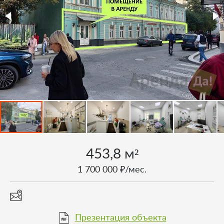
453,8 м²
1 700 000 ₽/мес.
Презентация объекта