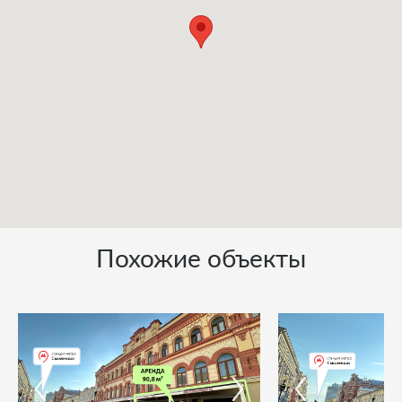
Похожие объекты