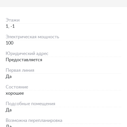
Этажи
1, -1
Электрическая мощность
100
Юридический адрес
Предоставляется
Первая линия
Да
Состояние
хорошее
Подсобные помещения
Да
Возможна перепланировка
Да