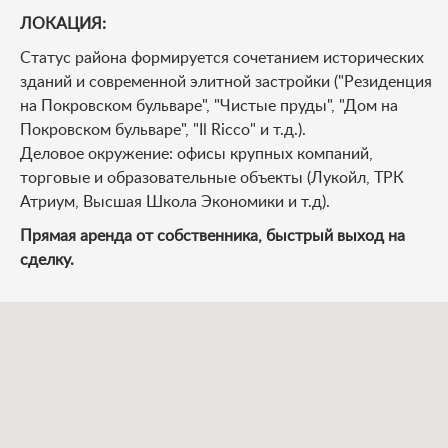
ЛОКАЦИЯ:
Статус района формируется сочетанием исторических
зданий и современной элитной застройки ("Резиденция
на Покровском бульваре", "Чистые пруды", "Дом на
Покровском бульваре", "Il Ricco" и т.д.).
Деловое окружение: офисы крупных компаний,
торговые и образовательные объекты (Лукойл, ТРК
Атриум, Высшая Школа Экономики и т.д).
Прямая аренда от собственника, быстрый выход на
сделку.