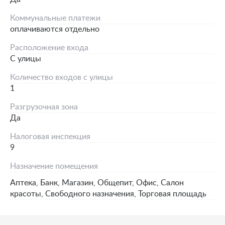
Коммунальные платежи
оплачиваются отдельно
Расположение входа
С улицы
Количество входов с улицы
1
Разгрузочная зона
Да
Налоговая инспекция
9
Назначение помещения
Аптека, Банк, Магазин, Общепит, Офис, Салон
красоты, Свободного назначения, Торговая площадь