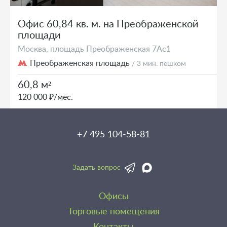
Офис 60,84 кв. м. на Преображенской
площади
Москва, площадь Преображенская 7Ас1
Преображенская площадь
/ 3 мин. пешком
60,8 м²
120 000 ₽/мес.
+7 495 104-58-81
Задать вопрос
Офисы
Торговые помещения