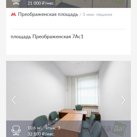
21 000 ₽/мес.
Преображенская площадь
/ 3 мин. пешком
площадь Преображенская 7Ас1
10,6 м²,
этаж: 3
32 100 ₽/мес.