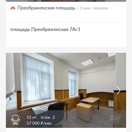
Преображенская площадь
/ 3 мин. пешком
площадь Преображенская 7Ас1
15 м²,
этаж: 2
57 000 ₽/мес.