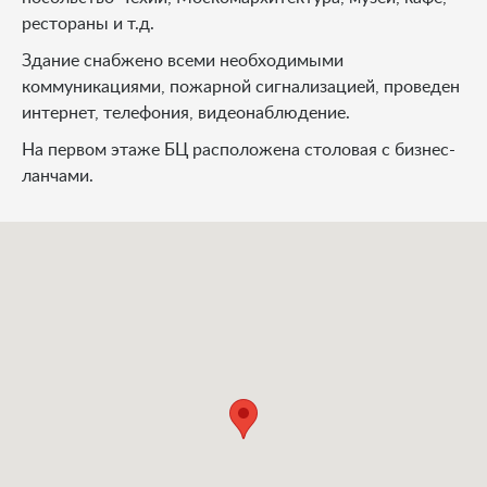
рестораны и т.д.
Здание снабжено всеми необходимыми
коммуникациями, пожарной сигнализацией, проведен
интернет, телефония, видеонаблюдение.
На первом этаже БЦ расположена столовая с бизнес-
ланчами.