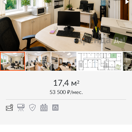
17,4 м²
53 500 ₽/мес.