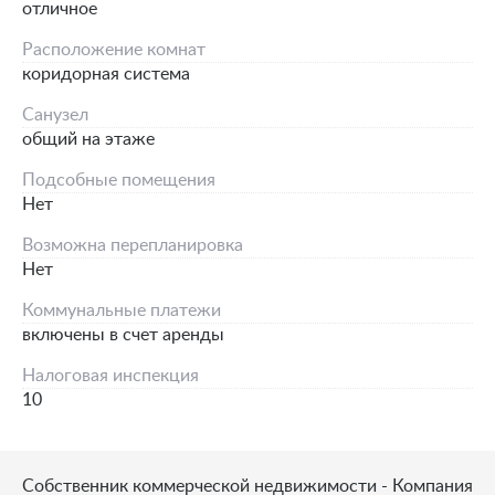
отличное
Расположение комнат
коридорная система
Санузел
общий на этаже
Подсобные помещения
Нет
Возможна перепланировка
Нет
Коммунальные платежи
включены в счет аренды
Налоговая инспекция
10
Собственник коммерческой недвижимости - Компания