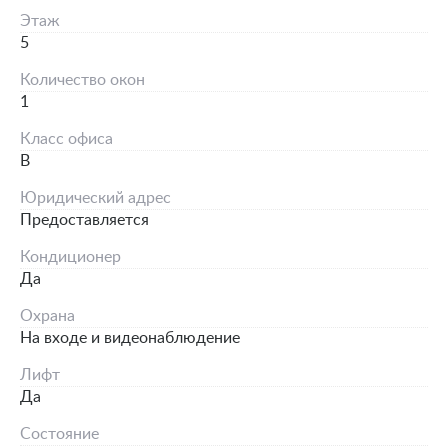
Этаж
5
Количество окон
1
Класс офиса
B
Юридический адрес
Предоставляется
Кондиционер
Да
Охрана
На входе и видеонаблюдение
Лифт
Да
Состояние