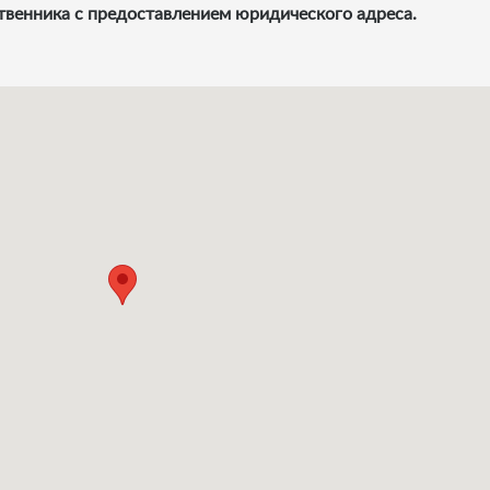
твенника с предоставлением юридического адреса.