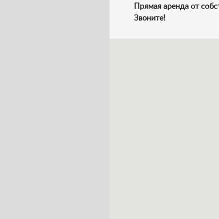
Прямая аренда от собс
Звоните!