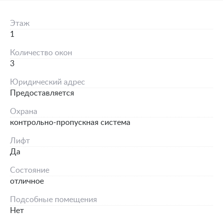
Этаж
1
Количество окон
3
Юридический адрес
Предоставляется
Охрана
контрольно-пропускная система
Лифт
Да
Состояние
отличное
Подсобные помещения
Нет