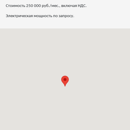
Стоимость 250 000 руб./мес., включая НДС.
Электрическая мощность по запросу.