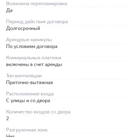
Возможна перепланировка
Да
Период действия договора
Долгосрочный
Арендные каникулы
По условиям договора
Коммунальные платежи
включены в счет аренды
Тип вентиляции
Приточно-вытяжная
Расположение входа
С улицы и со двора
Количество входов со двора
2
Разгрузочная зона
Нет