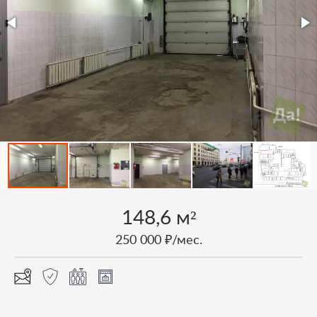
148,6 м²
250 000 ₽/мес.