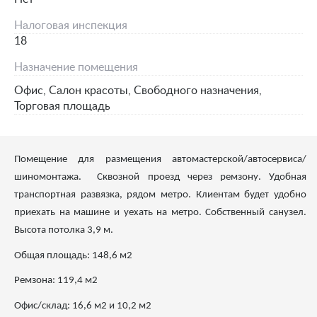
Налоговая инспекция
18
Назначение помещения
Офис, Салон красоты, Свободного назначения,
Торговая площадь
Помещение для размещения автомастерской/автосервиса/
шиномонтажа. Сквозной проезд через ремзону. Удобная
транспортная развязка, рядом метро. Клиентам будет удобно
приехать на машине и уехать на метро. Собственный санузел.
Высота потолка 3,9 м.
Общая площадь: 148,6 м2
Ремзона: 119,4 м2
Офис/склад: 16,6 м2 и 10,2 м2